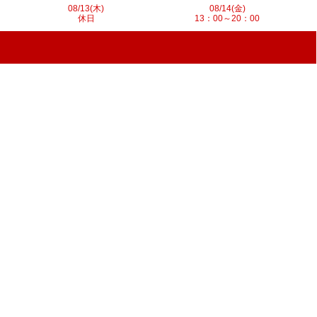
08/13(木)
08/14(金)
休日
13：00～20：00